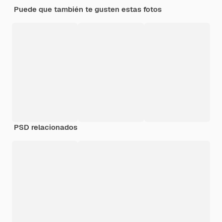
Puede que también te gusten estas fotos
PSD relacionados