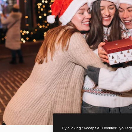
By clicking “Accept All Cookies”, you ag