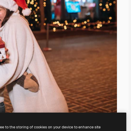
ree to the storing of cookies on your device to enhance site