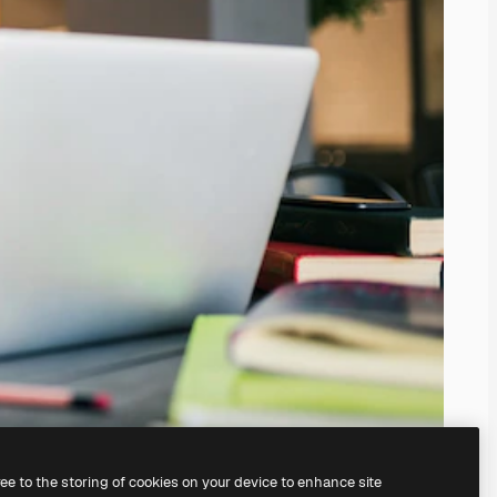
ree to the storing of cookies on your device to enhance site