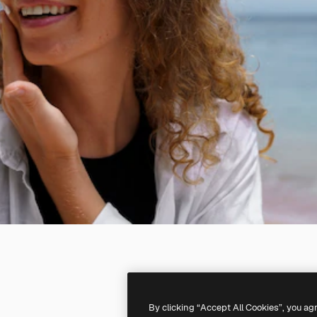
By clicking “Accept All Cookies”, you ag