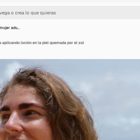
 mujer adu…
 aplicando loción en la piel quemada por el sol