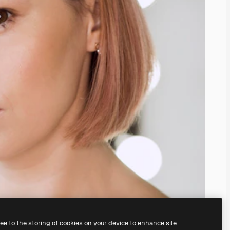
ree to the storing of cookies on your device to enhance site