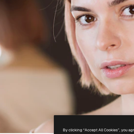
By clicking “Accept All Cookies”, you ag