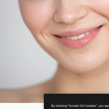
By clicking “Accept All Cookies”, you ag