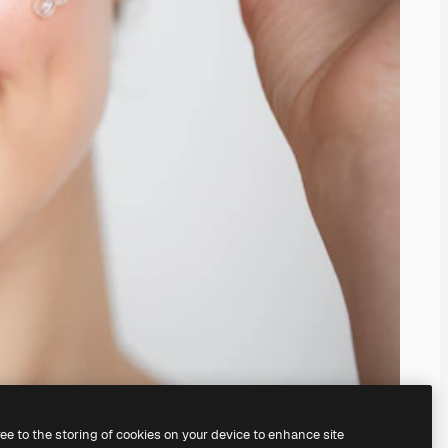
ree to the storing of cookies on your device to enhance site