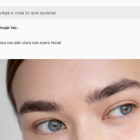
 mujer her…
sa con piel clara con suero facial