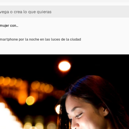
 mujer con…
martphone por la noche en las luces de la ciudad