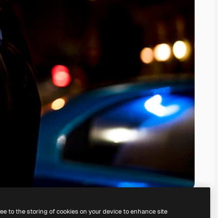
ree to the storing of cookies on your device to enhance site