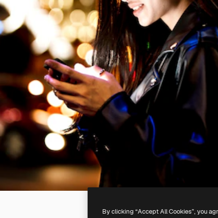
By clicking “Accept All Cookies”, you ag