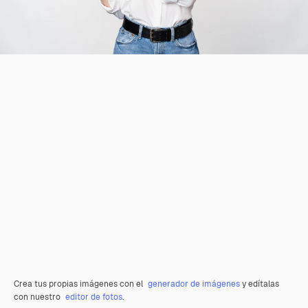
Crea tus propias imágenes con el
generador de imágenes
y edítalas
con nuestro
editor de fotos
.