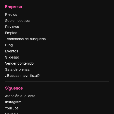
Empresa
Precios
Sobre nosotros
Reviews
Empleo
Tendencias de búsqueda
Blog
Eventos
Slidesgo
Vender contenido
Sala de prensa
¿Buscas magnific.ai?
Síguenos
Atención al cliente
Instagram
YouTube