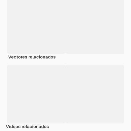
Vectores relacionados
Vídeos relacionados