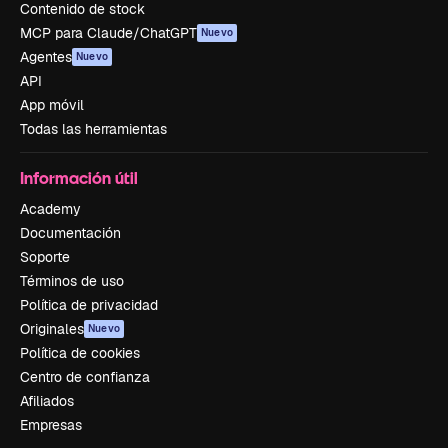
Contenido de stock
MCP para Claude/ChatGPT
Nuevo
Agentes
Nuevo
API
App móvil
Todas las herramientas
Información útil
Academy
Documentación
Soporte
Términos de uso
Política de privacidad
Originales
Nuevo
Política de cookies
Centro de confianza
Afiliados
Empresas