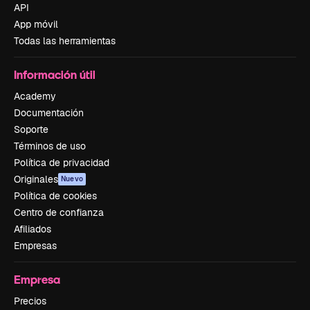
API
App móvil
Todas las herramientas
Información útil
Academy
Documentación
Soporte
Términos de uso
Política de privacidad
Originales
Nuevo
Política de cookies
Centro de confianza
Afiliados
Empresas
Empresa
Precios