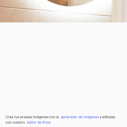
Crea tus propias imágenes con el
generador de imágenes
y edítalas
con nuestro
editor de fotos
.