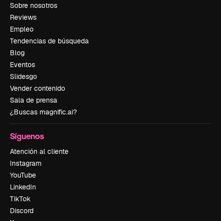
Sobre nosotros
Reviews
Empleo
Tendencias de búsqueda
Blog
Eventos
Slidesgo
Vender contenido
Sala de prensa
¿Buscas magnific.ai?
Síguenos
Atención al cliente
Instagram
YouTube
LinkedIn
TikTok
Discord