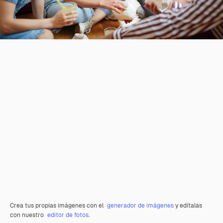
Crea tus propias imágenes con el
generador de imágenes
y edítalas
con nuestro
editor de fotos
.