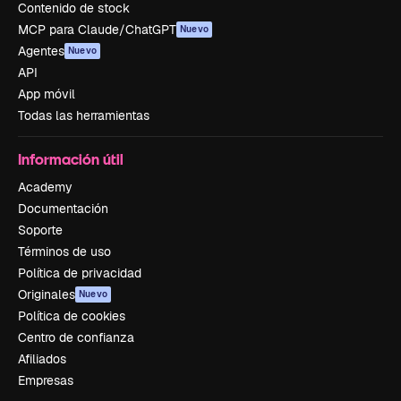
Contenido de stock
MCP para Claude/ChatGPT
Nuevo
Agentes
Nuevo
API
App móvil
Todas las herramientas
Información útil
Academy
Documentación
Soporte
Términos de uso
Política de privacidad
Originales
Nuevo
Política de cookies
Centro de confianza
Afiliados
Empresas