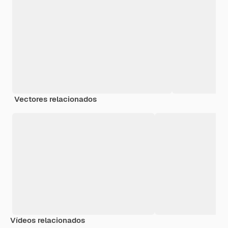
Vectores relacionados
Vídeos relacionados