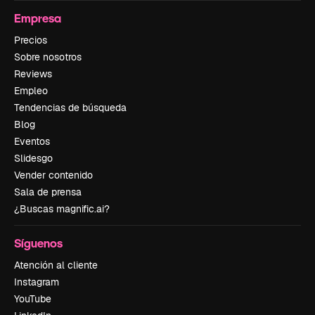
Empresa
Precios
Sobre nosotros
Reviews
Empleo
Tendencias de búsqueda
Blog
Eventos
Slidesgo
Vender contenido
Sala de prensa
¿Buscas magnific.ai?
Síguenos
Atención al cliente
Instagram
YouTube