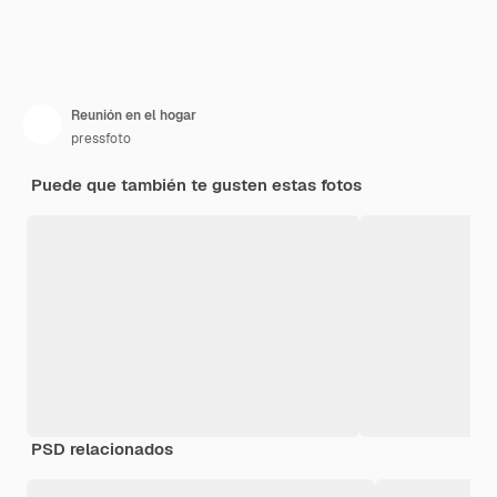
Reunión en el hogar
pressfoto
Puede que también te gusten estas fotos
PSD relacionados