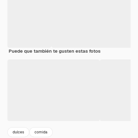
Puede que también te gusten estas fotos
dulces
comida