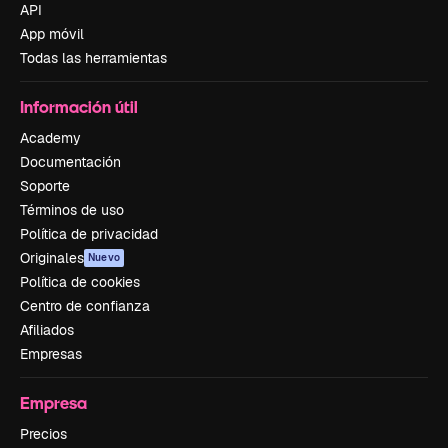
API
App móvil
Todas las herramientas
Información útil
Academy
Documentación
Soporte
Términos de uso
Política de privacidad
Originales
Nuevo
Política de cookies
Centro de confianza
Afiliados
Empresas
Empresa
Precios