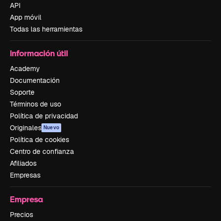
API
App móvil
Todas las herramientas
Información útil
Academy
Documentación
Soporte
Términos de uso
Política de privacidad
Originales
Nuevo
Política de cookies
Centro de confianza
Afiliados
Empresas
Empresa
Precios