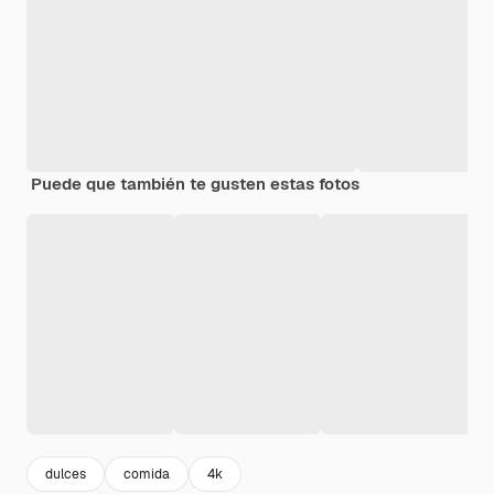
Puede que también te gusten estas fotos
dulces
comida
4k