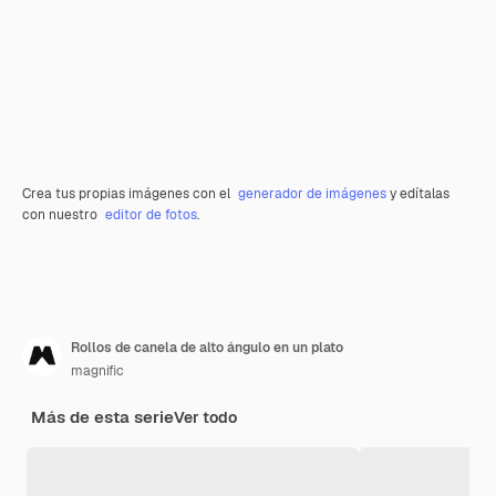
Crea tus propias imágenes con el
generador de imágenes
y edítalas
con nuestro
editor de fotos
.
Rollos de canela de alto ángulo en un plato
magnific
Más de esta serie
Ver todo