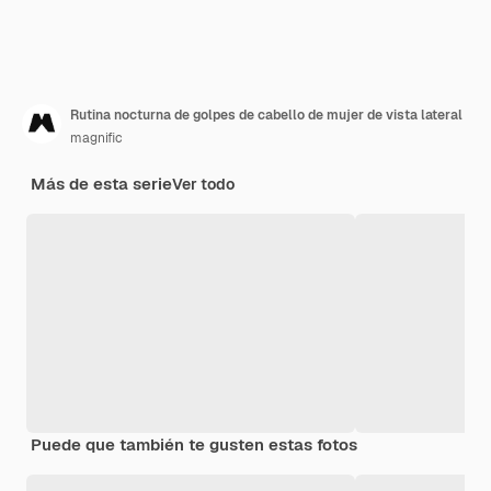
Rutina nocturna de golpes de cabello de mujer de vista lateral
magnific
Más de esta serie
Ver todo
Puede que también te gusten estas fotos