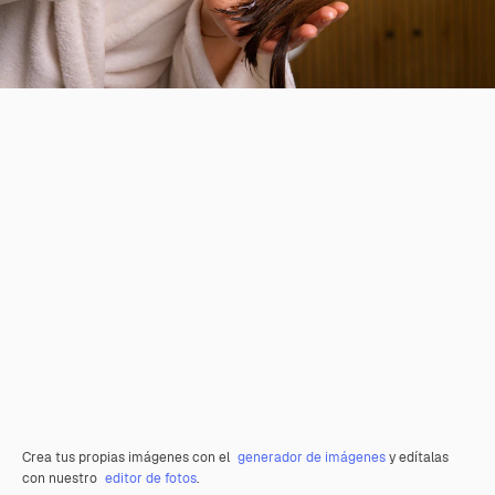
Crea tus propias imágenes con el
generador de imágenes
y edítalas
con nuestro
editor de fotos
.