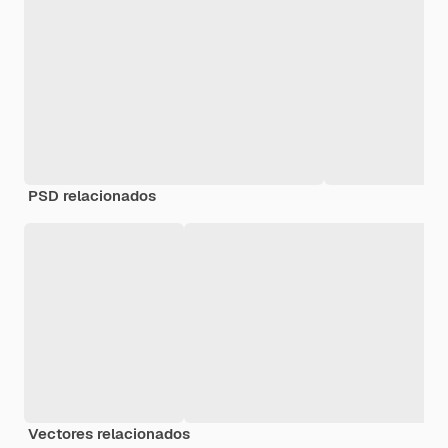
PSD relacionados
Vectores relacionados