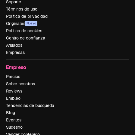
Soporte
Términos de uso
Política de privacidad
Originales
Nuevo
Política de cookies
Centro de confianza
Afiliados
Empresas
Empresa
Precios
Sobre nosotros
Reviews
Empleo
Tendencias de búsqueda
Blog
Eventos
Slidesgo
Vender contenido