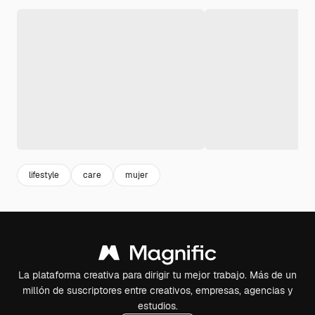
lifestyle
care
mujer
La plataforma creativa para dirigir tu mejor trabajo. Más de un
millón de suscriptores entre creativos, empresas, agencias y
estudios.