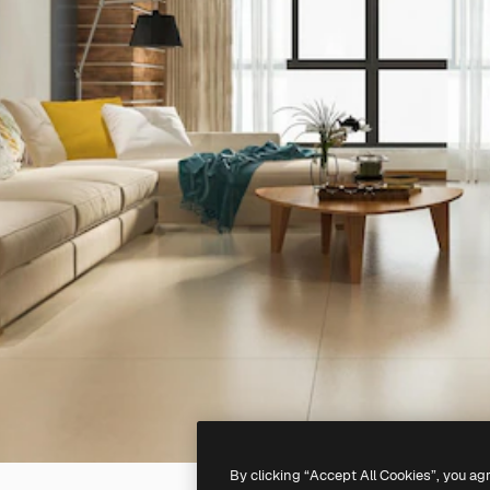
By clicking “Accept All Cookies”, you ag