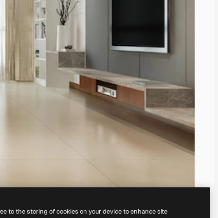
ree to the storing of cookies on your device to enhance site