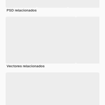
PSD relacionados
Vectores relacionados