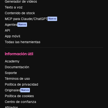
Generador de vídeos
Texto a voz
Contenido de stock
MCP para Claude/ChatGPT
Nuevo
Agentes
Nuevo
API
App móvil
Todas las herramientas
Información útil
Academy
Documentación
Soporte
Términos de uso
Política de privacidad
Originales
Nuevo
Política de cookies
Centro de confianza
Afiliados