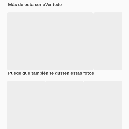
Más de esta serie
Ver todo
Puede que también te gusten estas fotos