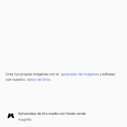
Crea tus propias imágenes con el
generador de imágenes
y edítalas
con nuestro
editor de fotos
.
Salvavidas de tiro medio con fondo verde.
magnific