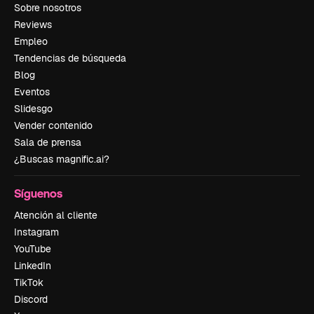
Sobre nosotros
Reviews
Empleo
Tendencias de búsqueda
Blog
Eventos
Slidesgo
Vender contenido
Sala de prensa
¿Buscas magnific.ai?
Síguenos
Atención al cliente
Instagram
YouTube
LinkedIn
TikTok
Discord