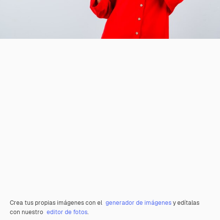
Crea tus propias imágenes con el
generador de imágenes
y edítalas
con nuestro
editor de fotos
.