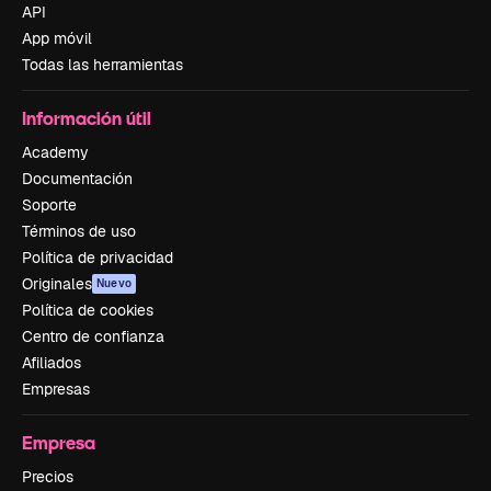
API
App móvil
Todas las herramientas
Información útil
Academy
Documentación
Soporte
Términos de uso
Política de privacidad
Originales
Nuevo
Política de cookies
Centro de confianza
Afiliados
Empresas
Empresa
Precios