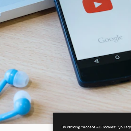
By clicking “Accept All Cookies”, you ag