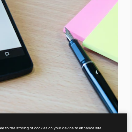
ree to the storing of cookies on your device to enhance site