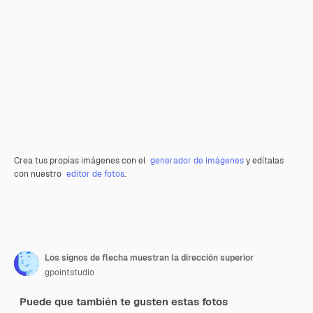
Crea tus propias imágenes con el
generador de imágenes
y edítalas
con nuestro
editor de fotos
.
Los signos de flecha muestran la dirección superior
gpointstudio
Puede que también te gusten estas fotos