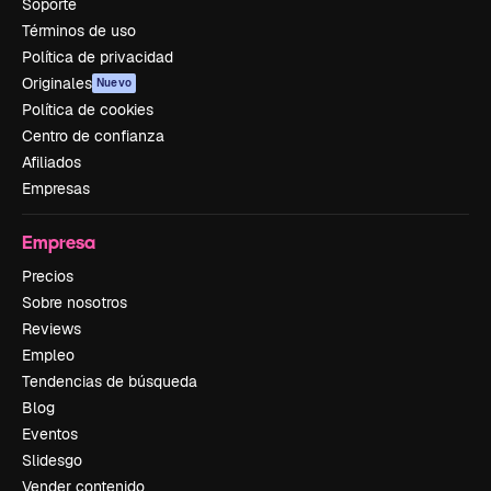
Soporte
Términos de uso
Política de privacidad
Originales
Nuevo
Política de cookies
Centro de confianza
Afiliados
Empresas
Empresa
Precios
Sobre nosotros
Reviews
Empleo
Tendencias de búsqueda
Blog
Eventos
Slidesgo
Vender contenido