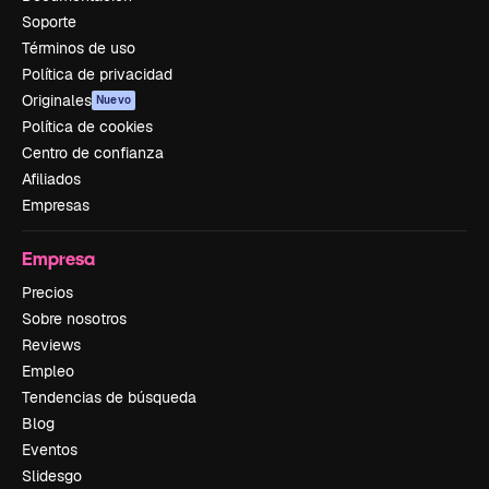
Soporte
Términos de uso
Política de privacidad
Originales
Nuevo
Política de cookies
Centro de confianza
Afiliados
Empresas
Empresa
Precios
Sobre nosotros
Reviews
Empleo
Tendencias de búsqueda
Blog
Eventos
Slidesgo