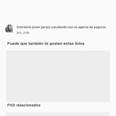
Sonriente joven pareja saludando con un agente de seguros
javi_indy
Puede que también te gusten estas fotos
PSD relacionados