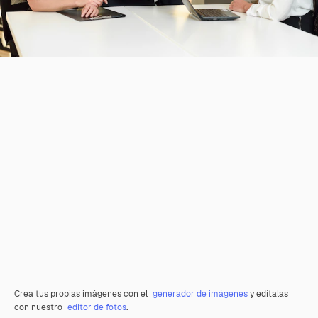
Crea tus propias imágenes con el
generador de imágenes
y edítalas
con nuestro
editor de fotos
.