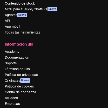
Contenido de stock
MCP para Claude/ChatGPT
Nuevo
Agentes
Nuevo
API
App móvil
Todas las herramientas
Información útil
Academy
Documentación
Soporte
Términos de uso
Política de privacidad
Originales
Nuevo
Política de cookies
Centro de confianza
Afiliados
Empresas