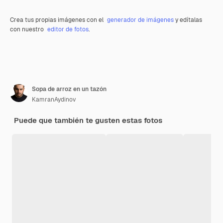
Crea tus propias imágenes con el
generador de imágenes
y edítalas
con nuestro
editor de fotos
.
Sopa de arroz en un tazón
KamranAydinov
Puede que también te gusten estas fotos