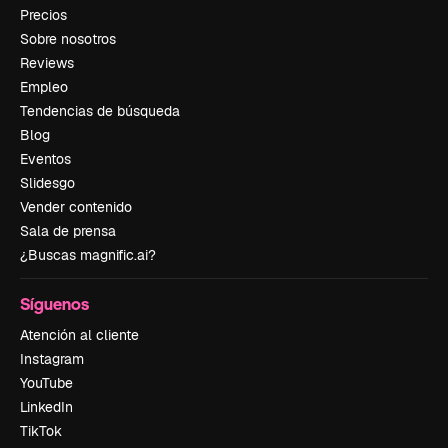
Precios
Sobre nosotros
Reviews
Empleo
Tendencias de búsqueda
Blog
Eventos
Slidesgo
Vender contenido
Sala de prensa
¿Buscas magnific.ai?
Síguenos
Atención al cliente
Instagram
YouTube
LinkedIn
TikTok