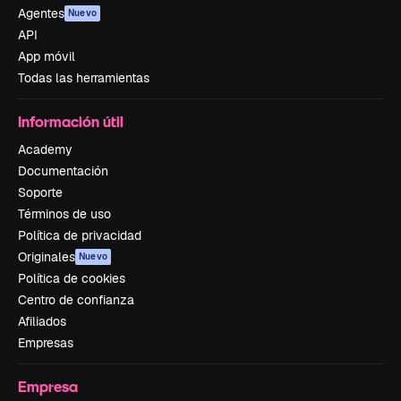
Agentes
Nuevo
API
App móvil
Todas las herramientas
Información útil
Academy
Documentación
Soporte
Términos de uso
Política de privacidad
Originales
Nuevo
Política de cookies
Centro de confianza
Afiliados
Empresas
Empresa