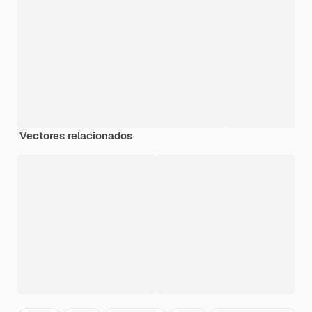
Vectores relacionados