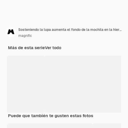
Sosteniendo la lupa aumenta el fondo de la mochila en la hierba
magnific
Más de esta serie
Ver todo
Puede que también te gusten estas fotos