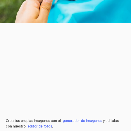
Crea tus propias imágenes con el
generador de imágenes
y edítalas
con nuestro
editor de fotos
.