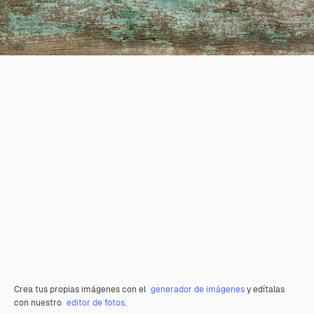
Crea tus propias imágenes con el
generador de imágenes
y edítalas
con nuestro
editor de fotos
.