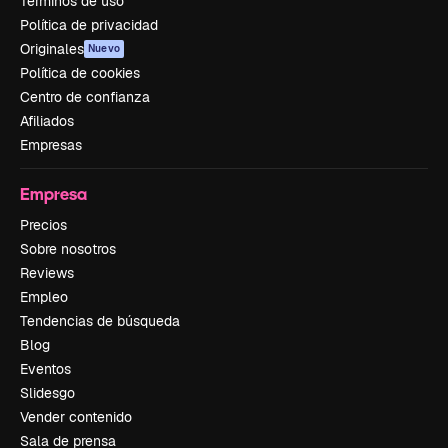
Términos de uso
Política de privacidad
Originales
Nuevo
Política de cookies
Centro de confianza
Afiliados
Empresas
Empresa
Precios
Sobre nosotros
Reviews
Empleo
Tendencias de búsqueda
Blog
Eventos
Slidesgo
Vender contenido
Sala de prensa