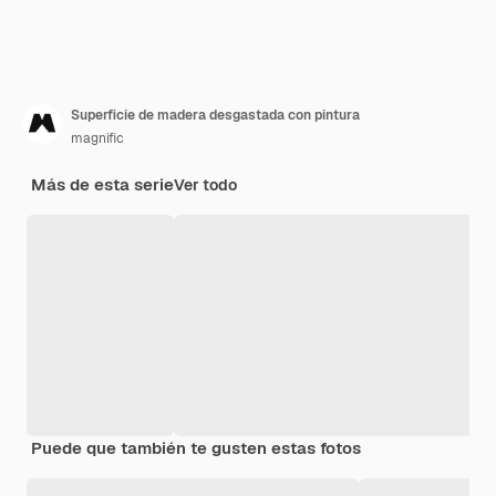
Superficie de madera desgastada con pintura
magnific
Más de esta serie
Ver todo
Puede que también te gusten estas fotos