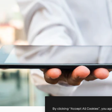
By clicking “Accept All Cookies”, you ag