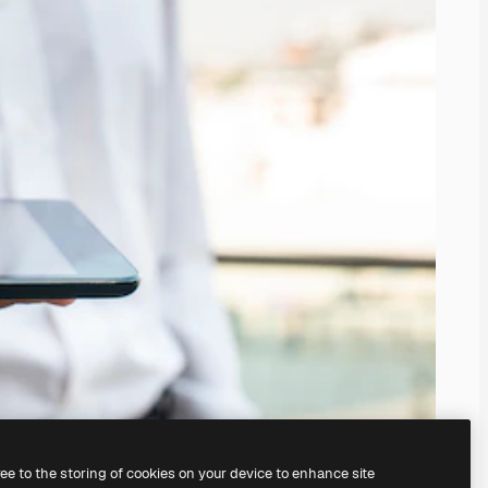
ree to the storing of cookies on your device to enhance site