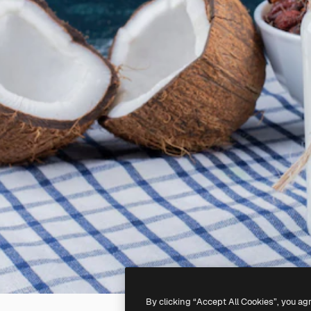
By clicking “Accept All Cookies”, you ag