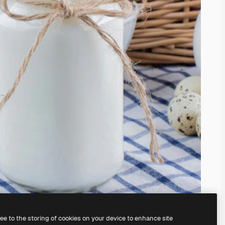
ree to the storing of cookies on your device to enhance site