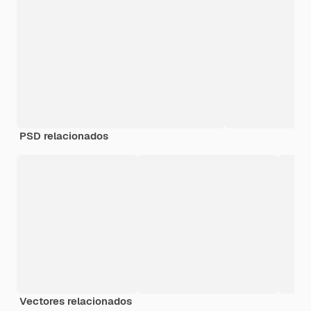
PSD relacionados
Vectores relacionados