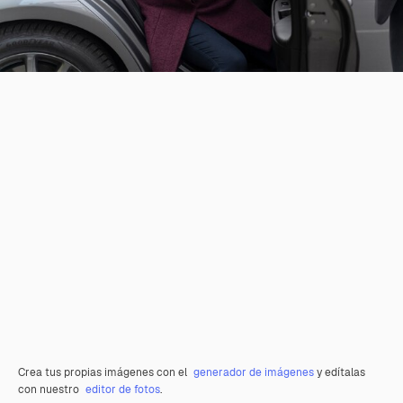
Crea tus propias imágenes con el
generador de imágenes
y edítalas
con nuestro
editor de fotos
.