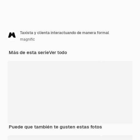
Taxista y clienta interactuando de manera formal
magnific
Más de esta serie
Ver todo
Puede que también te gusten estas fotos