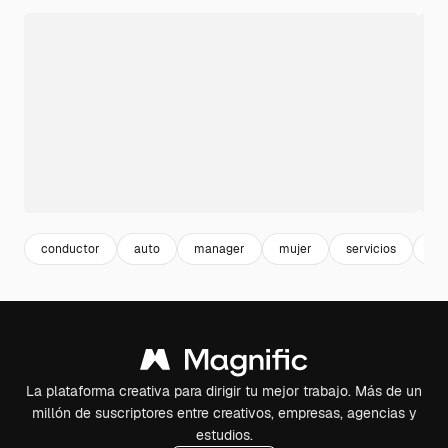
conductor
auto
manager
mujer
servicios
ma
La plataforma creativa para dirigir tu mejor trabajo. Más de un
millón de suscriptores entre creativos, empresas, agencias y
estudios.