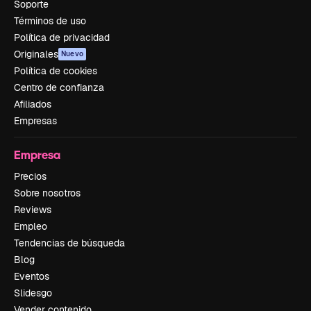
Soporte
Términos de uso
Política de privacidad
Originales
Nuevo
Política de cookies
Centro de confianza
Afiliados
Empresas
Empresa
Precios
Sobre nosotros
Reviews
Empleo
Tendencias de búsqueda
Blog
Eventos
Slidesgo
Vender contenido