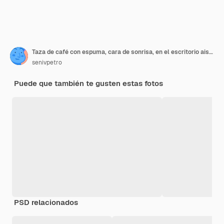
Taza de café con espuma, cara de sonrisa, en el escritorio aislado
senivpetro
Puede que también te gusten estas fotos
PSD relacionados