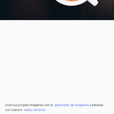
Crea tus propias imágenes con el
generador de imágenes
y edítalas
con nuestro
editor de fotos
.