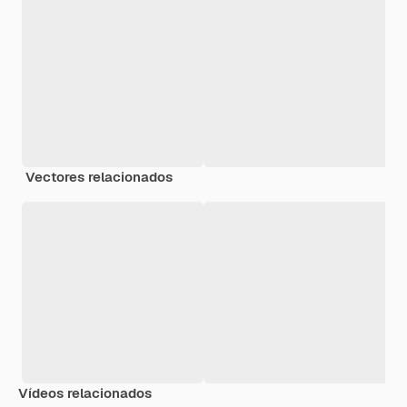
Vectores relacionados
Vídeos relacionados