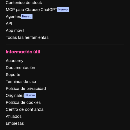
Contenido de stock
MCP para Claude/ChatGPT
Nuevo
Agentes
Nuevo
API
App móvil
Todas las herramientas
Información útil
Academy
Documentación
Soporte
Términos de uso
Política de privacidad
Originales
Nuevo
Política de cookies
Centro de confianza
Afiliados
Empresas