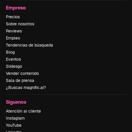
Empresa
Precios
Sobre nosotros
Reviews
Empleo
Tendencias de búsqueda
Blog
Eventos
Slidesgo
Vender contenido
Sala de prensa
¿Buscas magnific.ai?
Síguenos
Atención al cliente
Instagram
YouTube