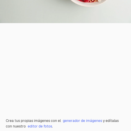
Crea tus propias imágenes con el
generador de imágenes
y edítalas
con nuestro
editor de fotos
.