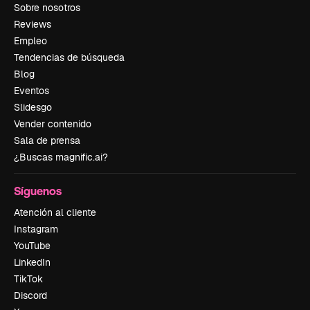
Sobre nosotros
Reviews
Empleo
Tendencias de búsqueda
Blog
Eventos
Slidesgo
Vender contenido
Sala de prensa
¿Buscas magnific.ai?
Síguenos
Atención al cliente
Instagram
YouTube
LinkedIn
TikTok
Discord