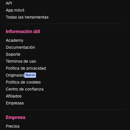
API
App móvil
Todas las herramientas
Información útil
Academy
Documentación
Soporte
Términos de uso
Política de privacidad
Originales
Nuevo
Política de cookies
Centro de confianza
Afiliados
Empresas
Empresa
Precios