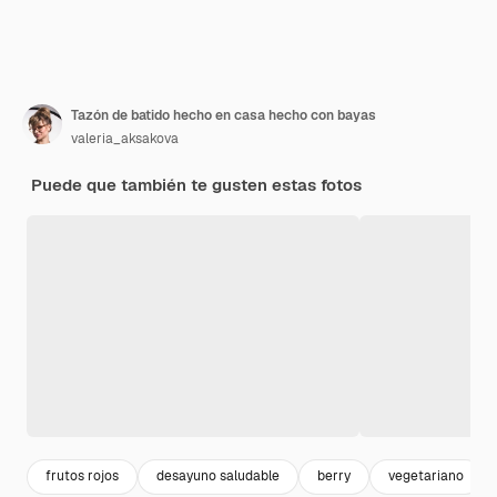
Tazón de batido hecho en casa hecho con bayas
valeria_aksakova
Puede que también te gusten estas fotos
frutos rojos
desayuno saludable
berry
vegetariano