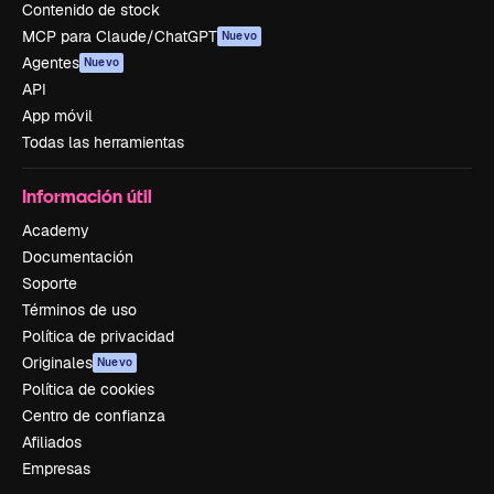
Contenido de stock
MCP para Claude/ChatGPT
Nuevo
Agentes
Nuevo
API
App móvil
Todas las herramientas
Información útil
Academy
Documentación
Soporte
Términos de uso
Política de privacidad
Originales
Nuevo
Política de cookies
Centro de confianza
Afiliados
Empresas