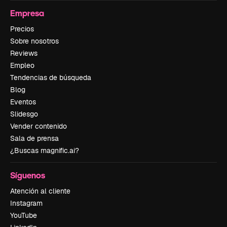
Empresa
Precios
Sobre nosotros
Reviews
Empleo
Tendencias de búsqueda
Blog
Eventos
Slidesgo
Vender contenido
Sala de prensa
¿Buscas magnific.ai?
Síguenos
Atención al cliente
Instagram
YouTube