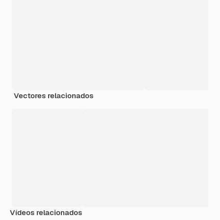
Vectores relacionados
Vídeos relacionados