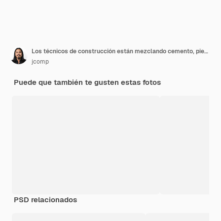
Los técnicos de construcción están mezclando cemento, piedra, arena para la construcción.
jcomp
Puede que también te gusten estas fotos
PSD relacionados