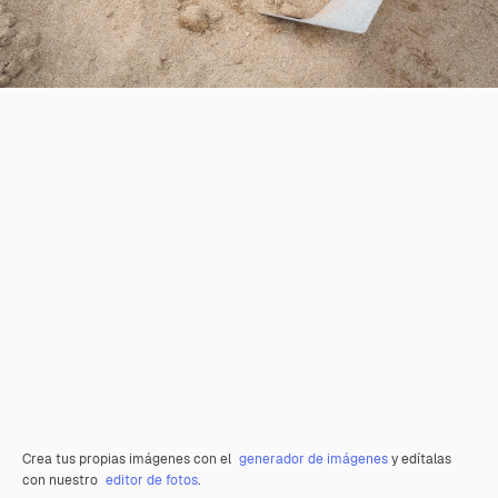
Crea tus propias imágenes con el
generador de imágenes
y edítalas
con nuestro
editor de fotos
.