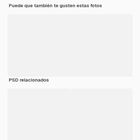
Puede que también te gusten estas fotos
PSD relacionados