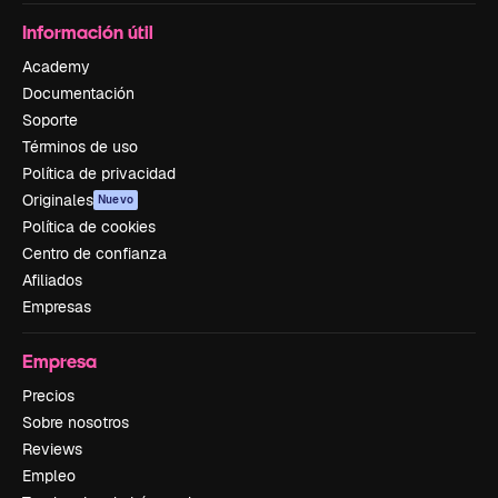
Información útil
Academy
Documentación
Soporte
Términos de uso
Política de privacidad
Originales
Nuevo
Política de cookies
Centro de confianza
Afiliados
Empresas
Empresa
Precios
Sobre nosotros
Reviews
Empleo