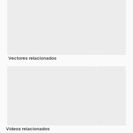
Vectores relacionados
Vídeos relacionados