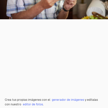
Crea tus propias imágenes con el
generador de imágenes
y edítalas
con nuestro
editor de fotos
.