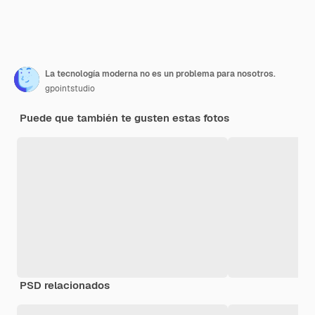
La tecnología moderna no es un problema para nosotros.
gpointstudio
Puede que también te gusten estas fotos
PSD relacionados