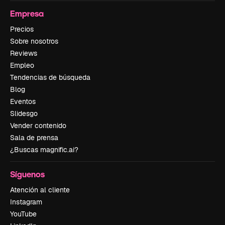
Empresa
Precios
Sobre nosotros
Reviews
Empleo
Tendencias de búsqueda
Blog
Eventos
Slidesgo
Vender contenido
Sala de prensa
¿Buscas magnific.ai?
Síguenos
Atención al cliente
Instagram
YouTube