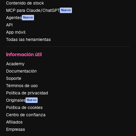
Contenido de stock
MCP para Claude/ChatGPT
Nuevo
Agentes
Nuevo
API
App móvil
Todas las herramientas
Información útil
Academy
Documentación
Soporte
Términos de uso
Política de privacidad
Originales
Nuevo
Política de cookies
Centro de confianza
Afiliados
Empresas