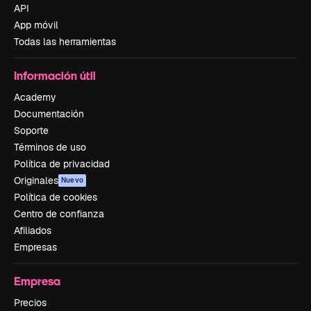
API
App móvil
Todas las herramientas
Información útil
Academy
Documentación
Soporte
Términos de uso
Política de privacidad
Originales
Nuevo
Política de cookies
Centro de confianza
Afiliados
Empresas
Empresa
Precios