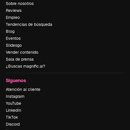
Sobre nosotros
Reviews
Empleo
Tendencias de búsqueda
Blog
Eventos
Slidesgo
Vender contenido
Sala de prensa
¿Buscas magnific.ai?
Síguenos
Atención al cliente
Instagram
YouTube
LinkedIn
TikTok
Discord