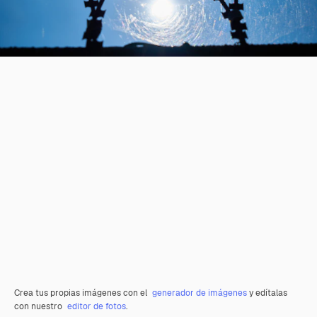
Crea tus propias imágenes con el
generador de imágenes
y edítalas
con nuestro
editor de fotos
.