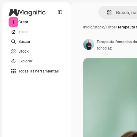
Crear
Inicio
/
stock
/
Fotos
/
Terapeuta 
Inicio
Buscar
tonodiaz
Stock
Explorar
Todas las herramientas