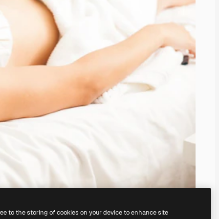
ree to the storing of cookies on your device to enhance site