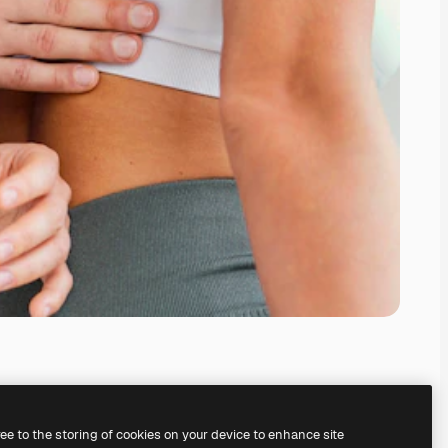
ree to the storing of cookies on your device to enhance site