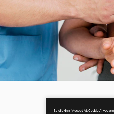
By clicking “Accept All Cookies”, you ag