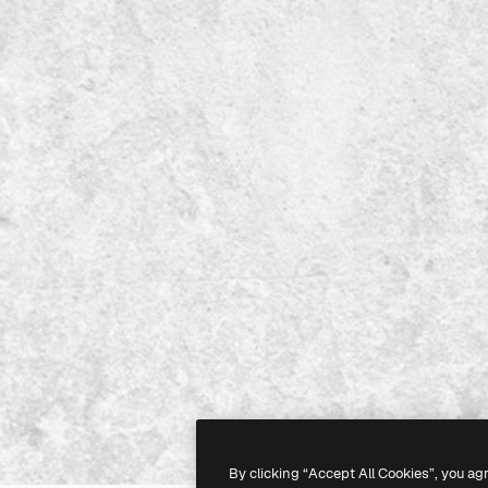
By clicking “Accept All Cookies”, you ag