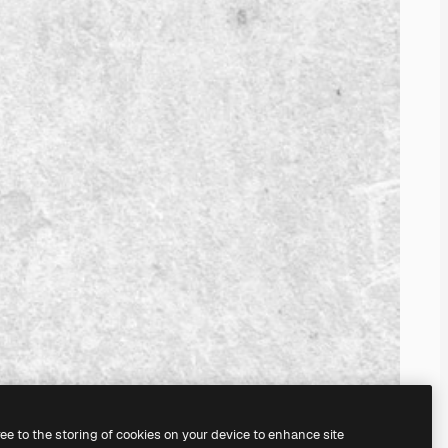
ree to the storing of cookies on your device to enhance site