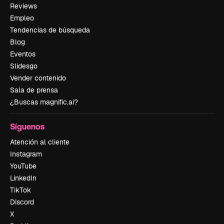
Reviews
Empleo
Tendencias de búsqueda
Blog
Eventos
Slidesgo
Vender contenido
Sala de prensa
¿Buscas magnific.ai?
Síguenos
Atención al cliente
Instagram
YouTube
LinkedIn
TikTok
Discord
X