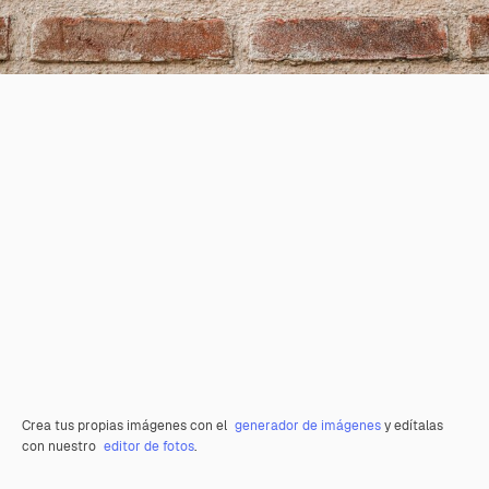
Crea tus propias imágenes con el
generador de imágenes
y edítalas
con nuestro
editor de fotos
.