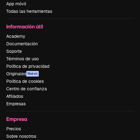
App móvil
Todas las herramientas
Información útil
Academy
Documentación
Soporte
Términos de uso
Política de privacidad
Originales
Nuevo
Política de cookies
Centro de confianza
Afiliados
Empresas
Empresa
Precios
Sobre nosotros