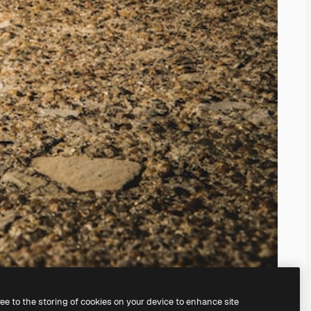
ree to the storing of cookies on your device to enhance site