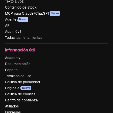
Texto a voz
Contenido de stock
MCP para Claude/ChatGPT
Nuevo
Agentes
Nuevo
API
App móvil
Todas las herramientas
Información útil
Academy
Documentación
Soporte
Términos de uso
Política de privacidad
Originales
Nuevo
Política de cookies
Centro de confianza
Afiliados
Empresas