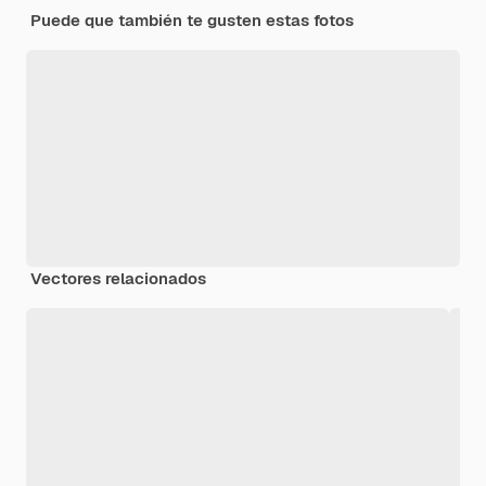
Puede que también te gusten estas fotos
Vectores relacionados