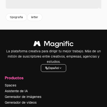
tipografia
letter
La plataforma creativa para dirigir tu mejor trabajo. Más de un
millón de suscriptores entre creativos, empresas, agencias y
estudios.
Español
Productos
Spaces
Asistente de IA
Generador de imágenes
Generador de vídeos