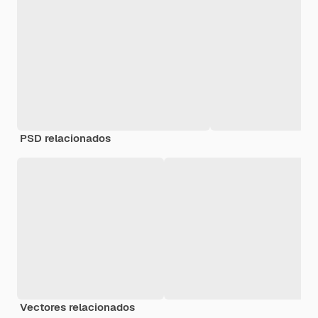
PSD relacionados
Vectores relacionados