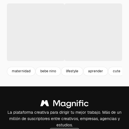
maternidad
bebe nino
lifestyle
aprender
cute
La plataforma creativa para dirigir tu mejor trabajo. Más de un
millón de suscriptores entre creativos, empresas, agencias y
estudios.