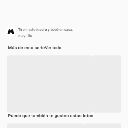
Tiro medio madre y bebé en casa.
magnific
Más de esta serie
Ver todo
Puede que también te gusten estas fotos