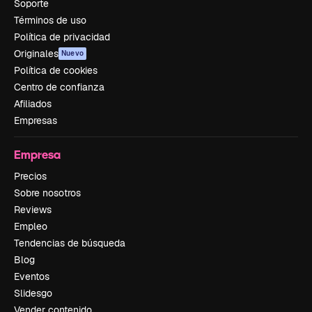
Soporte
Términos de uso
Política de privacidad
Originales
Nuevo
Política de cookies
Centro de confianza
Afiliados
Empresas
Empresa
Precios
Sobre nosotros
Reviews
Empleo
Tendencias de búsqueda
Blog
Eventos
Slidesgo
Vender contenido