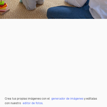
Crea tus propias imágenes con el
generador de imágenes
y edítalas
con nuestro
editor de fotos
.