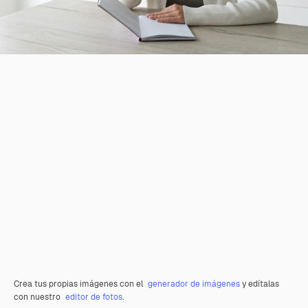
Crea tus propias imágenes con el
generador de imágenes
y edítalas
con nuestro
editor de fotos
.