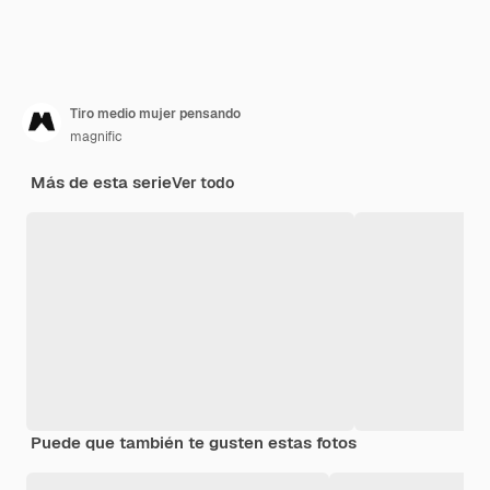
Tiro medio mujer pensando
magnific
Más de esta serie
Ver todo
Puede que también te gusten estas fotos