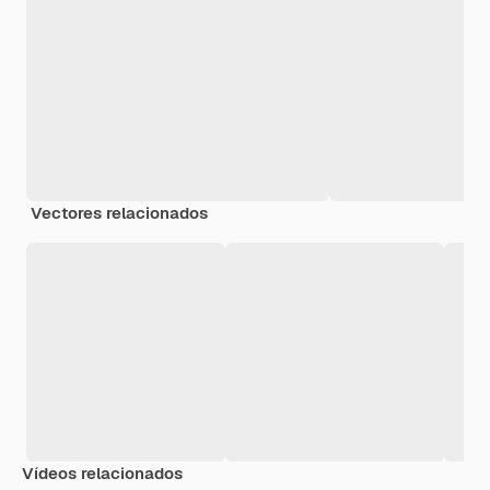
Vectores relacionados
Vídeos relacionados