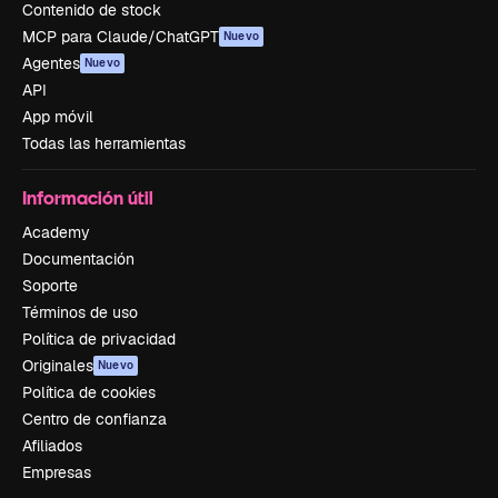
Contenido de stock
MCP para Claude/ChatGPT
Nuevo
Agentes
Nuevo
API
App móvil
Todas las herramientas
Información útil
Academy
Documentación
Soporte
Términos de uso
Política de privacidad
Originales
Nuevo
Política de cookies
Centro de confianza
Afiliados
Empresas