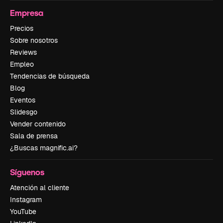
Empresa
Precios
Sobre nosotros
Reviews
Empleo
Tendencias de búsqueda
Blog
Eventos
Slidesgo
Vender contenido
Sala de prensa
¿Buscas magnific.ai?
Síguenos
Atención al cliente
Instagram
YouTube