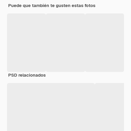
Puede que también te gusten estas fotos
PSD relacionados