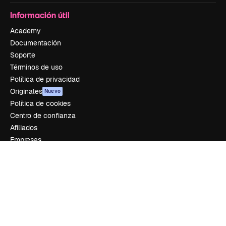
Información útil
Academy
Documentación
Soporte
Términos de uso
Política de privacidad
Originales
Nuevo
Política de cookies
Centro de confianza
Afiliados
Empresas
Empresa
Precios
Sobre nosotros
Reviews
Empleo