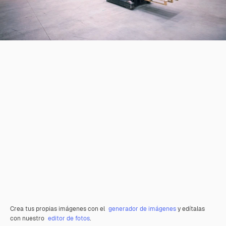
Crea tus propias imágenes con el
generador de imágenes
y edítalas
con nuestro
editor de fotos
.