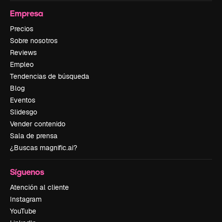
Empresa
Precios
Sobre nosotros
Reviews
Empleo
Tendencias de búsqueda
Blog
Eventos
Slidesgo
Vender contenido
Sala de prensa
¿Buscas magnific.ai?
Síguenos
Atención al cliente
Instagram
YouTube