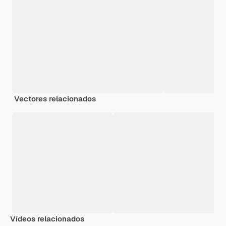
Vectores relacionados
Vídeos relacionados