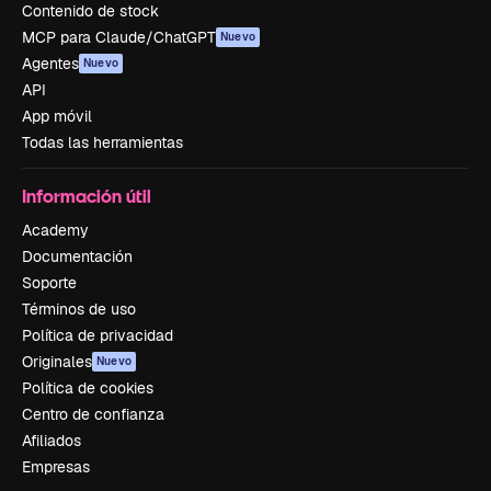
Contenido de stock
MCP para Claude/ChatGPT
Nuevo
Agentes
Nuevo
API
App móvil
Todas las herramientas
Información útil
Academy
Documentación
Soporte
Términos de uso
Política de privacidad
Originales
Nuevo
Política de cookies
Centro de confianza
Afiliados
Empresas