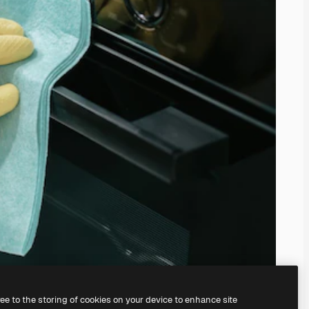
ree to the storing of cookies on your device to enhance site