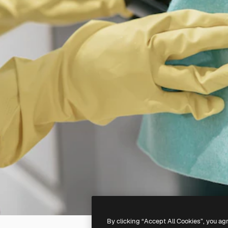
By clicking “Accept All Cookies”, you ag