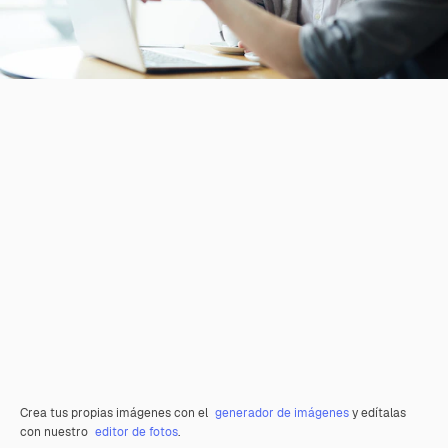
Crea tus propias imágenes con el
generador de imágenes
y edítalas
con nuestro
editor de fotos
.