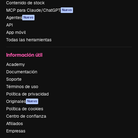
Contenido de stock
MCP para Claude/ChatGPT
Nuevo
Agentes
Nuevo
API
App móvil
Todas las herramientas
Información útil
Academy
Documentación
Soporte
Términos de uso
Política de privacidad
Originales
Nuevo
Política de cookies
Centro de confianza
Afiliados
Empresas