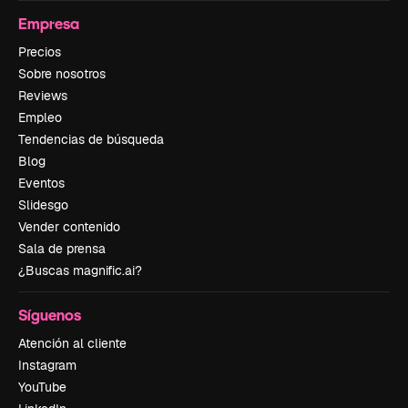
Empresa
Precios
Sobre nosotros
Reviews
Empleo
Tendencias de búsqueda
Blog
Eventos
Slidesgo
Vender contenido
Sala de prensa
¿Buscas magnific.ai?
Síguenos
Atención al cliente
Instagram
YouTube