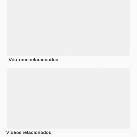
Vectores relacionados
Vídeos relacionados