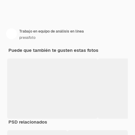
Trabajo en equipo de análisis en línea
pressfoto
Puede que también te gusten estas fotos
PSD relacionados