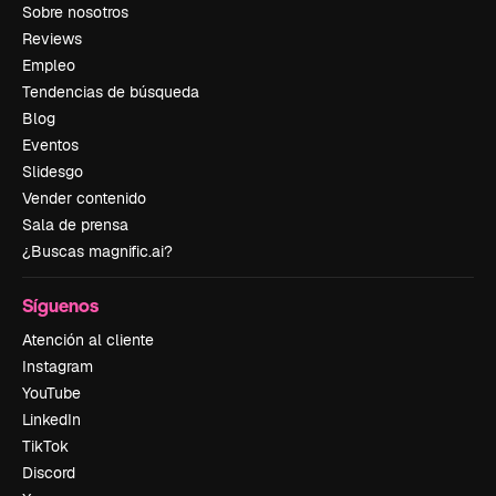
Sobre nosotros
Reviews
Empleo
Tendencias de búsqueda
Blog
Eventos
Slidesgo
Vender contenido
Sala de prensa
¿Buscas magnific.ai?
Síguenos
Atención al cliente
Instagram
YouTube
LinkedIn
TikTok
Discord