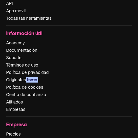
API
App móvil
Todas las herramientas
Información útil
Academy
Documentación
Soporte
Términos de uso
Política de privacidad
Originales
Nuevo
Política de cookies
Centro de confianza
Afiliados
Empresas
Empresa
Precios