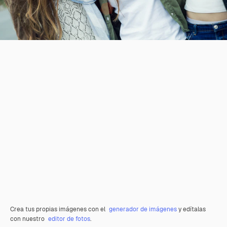
Crea tus propias imágenes con el
generador de imágenes
y edítalas
con nuestro
editor de fotos
.