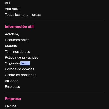
API
App móvil
Todas las herramientas
Información útil
Academy
Documentación
Soporte
Términos de uso
Política de privacidad
Originales
Nuevo
Política de cookies
Centro de confianza
Afiliados
Empresas
Empresa
Precios