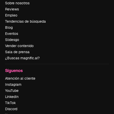
Sobre nosotros
Reviews
Empleo
Tendencias de búsqueda
Blog
Eventos
Slidesgo
Vender contenido
Sala de prensa
¿Buscas magnific.ai?
Síguenos
Atención al cliente
Instagram
YouTube
LinkedIn
TikTok
Discord