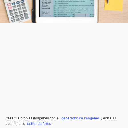
Crea tus propias imágenes con el
generador de imágenes
y edítalas
con nuestro
editor de fotos
.