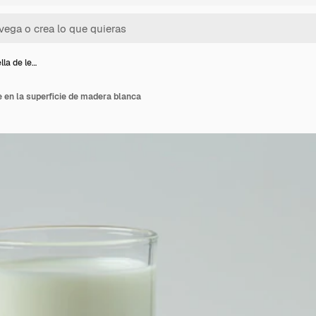
lla de le…
e en la superficie de madera blanca