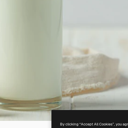
By clicking “Accept All Cookies”, you ag