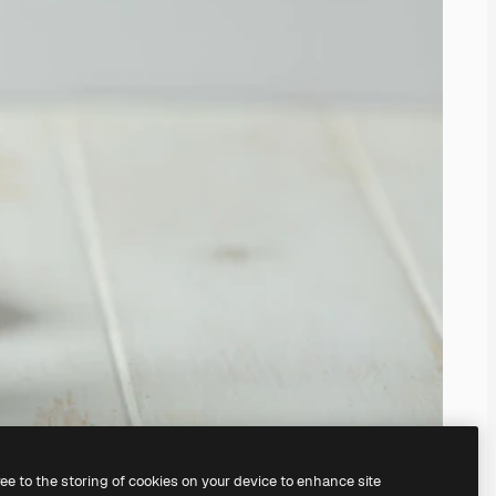
ree to the storing of cookies on your device to enhance site