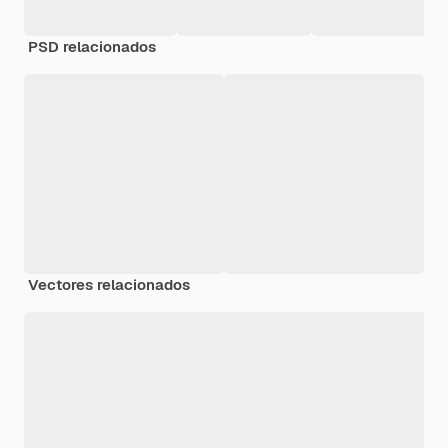
PSD relacionados
Vectores relacionados