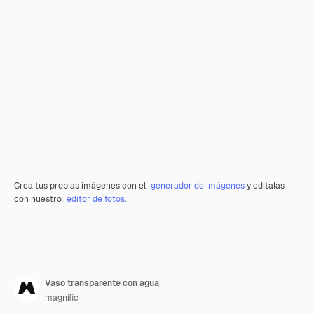
Crea tus propias imágenes con el
generador de imágenes
y edítalas
con nuestro
editor de fotos
.
Vaso transparente con agua
magnific