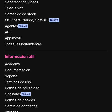
Generador de vídeos
Texto a voz
Contenido de stock
MCP para Claude/ChatGPT
Nuevo
Agentes
Nuevo
API
App móvil
Todas las herramientas
Información útil
Academy
Documentación
Soporte
Términos de uso
Política de privacidad
Originales
Nuevo
Política de cookies
Centro de confianza