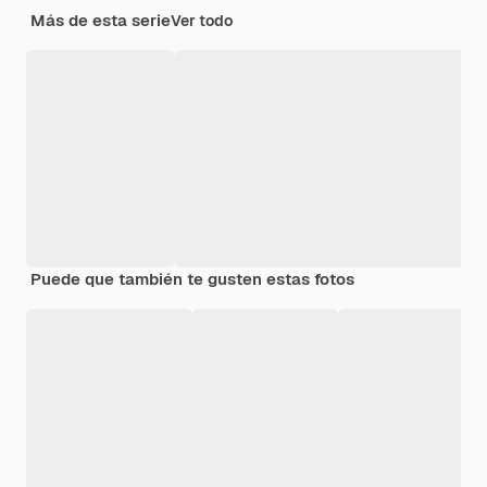
Más de esta serie
Ver todo
Puede que también te gusten estas fotos