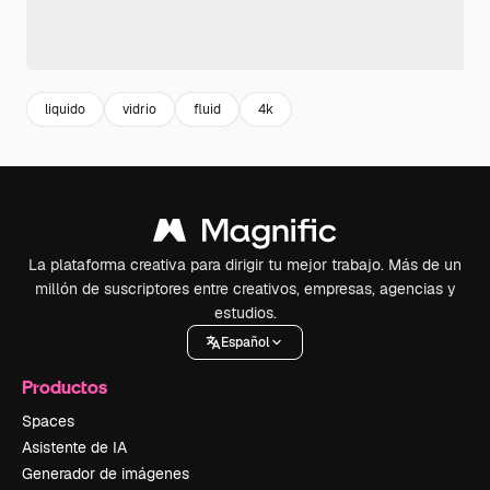
liquido
vidrio
fluid
4k
La plataforma creativa para dirigir tu mejor trabajo. Más de un
millón de suscriptores entre creativos, empresas, agencias y
estudios.
Español
Productos
Spaces
Asistente de IA
Generador de imágenes