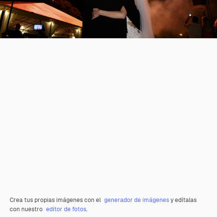
Crea tus propias imágenes con el
generador de imágenes
y edítalas
con nuestro
editor de fotos
.