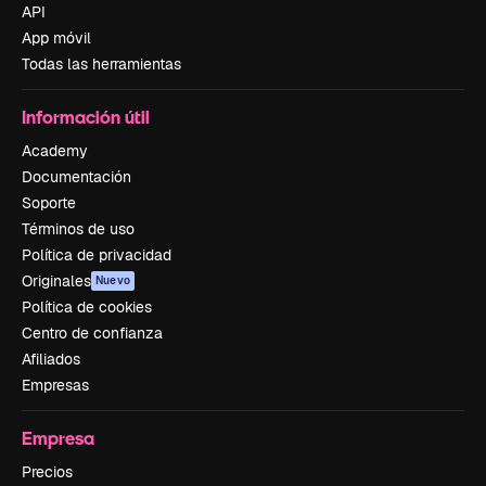
API
App móvil
Todas las herramientas
Información útil
Academy
Documentación
Soporte
Términos de uso
Política de privacidad
Originales
Nuevo
Política de cookies
Centro de confianza
Afiliados
Empresas
Empresa
Precios