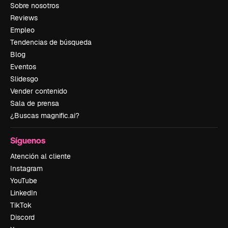
Sobre nosotros
Reviews
Empleo
Tendencias de búsqueda
Blog
Eventos
Slidesgo
Vender contenido
Sala de prensa
¿Buscas magnific.ai?
Síguenos
Atención al cliente
Instagram
YouTube
LinkedIn
TikTok
Discord