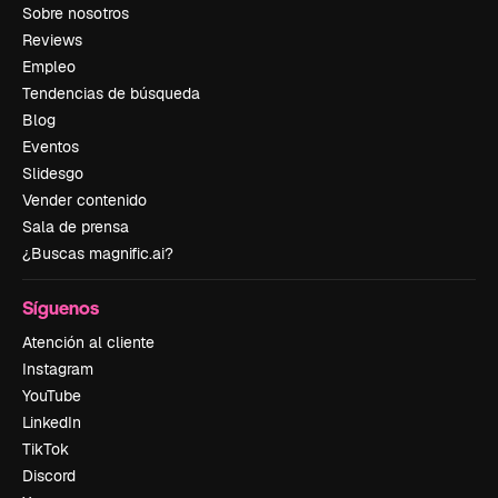
Sobre nosotros
Reviews
Empleo
Tendencias de búsqueda
Blog
Eventos
Slidesgo
Vender contenido
Sala de prensa
¿Buscas magnific.ai?
Síguenos
Atención al cliente
Instagram
YouTube
LinkedIn
TikTok
Discord