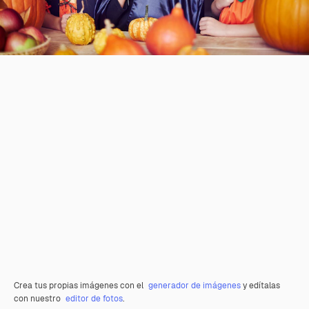
Crea tus propias imágenes con el
generador de imágenes
y edítalas
con nuestro
editor de fotos
.