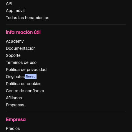
API
App móvil
Todas las herramientas
Información útil
Academy
Documentación
Soporte
Términos de uso
Política de privacidad
Originales
Nuevo
Política de cookies
Centro de confianza
Afiliados
Empresas
Empresa
Precios