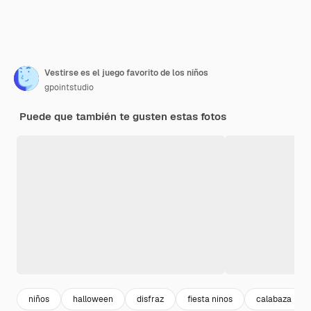
Vestirse es el juego favorito de los niños
gpointstudio
Puede que también te gusten estas fotos
niños
halloween
disfraz
fiesta ninos
calabaza