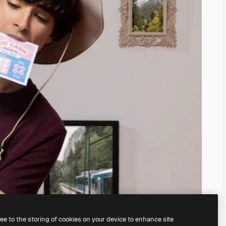
ree to the storing of cookies on your device to enhance site